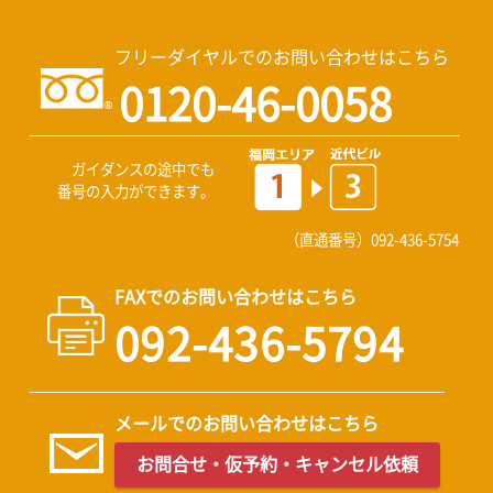
フリーダイヤルでのお問い合わせはこちら
0120-46-0058
ガイダンスの途中でも
番号の入力ができます。
（直通番号）
092-436-5754
FAXでのお問い合わせはこちら
092-436-5794
メールでのお問い合わせはこちら
お問合せ・仮予約・キャンセル依頼