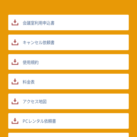
会議室利用申込書
キャンセル依頼書
使用規約
料金表
アクセス地図
PCレンタル依頼書