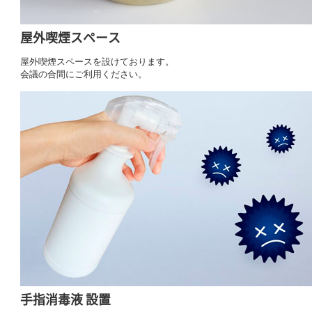
屋外喫煙スペース
屋外喫煙スペースを設けております。
会議の合間にご利用ください。
手指消毒液 設置