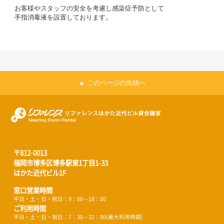
お客様やスタッフの安全を考慮し感染症予防として
手指消毒液を設置しております。
▲ このページの先頭へ
〒812-0013
福岡市博多区博多駅東1丁目1-33
はかた近代ビル1F
窓口営業時間
平日・土・日・祝日：9：00～18：00
ご利用時間
平日・土・日・祝日：7：30～22：00(最大利用時間)