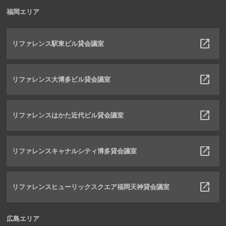
福岡エリア
リファレンス駅東ビル貸会議室
リファレンス大博多ビル貸会議室
リファレンスはかた近代ビル貸会議室
リファレンスキャナルシティ博多貸会議室
リファレンスヒューリックスクエア福岡天神貸会議室
広島エリア