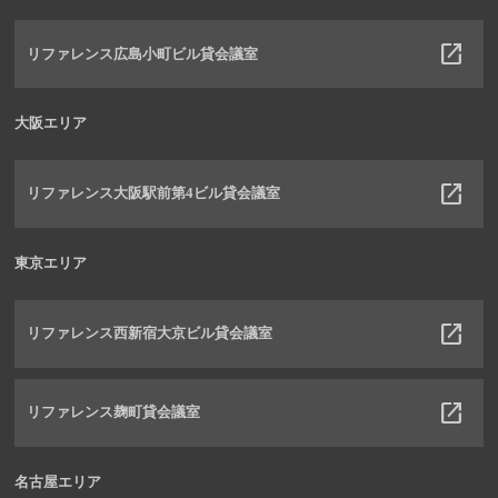
リファレンス広島小町ビル貸会議室
大阪エリア
リファレンス大阪駅前第4ビル貸会議室
東京エリア
リファレンス西新宿大京ビル貸会議室
リファレンス麹町貸会議室
名古屋エリア