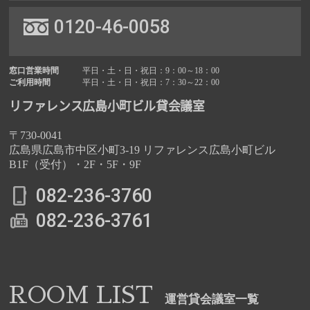
0120-46-0058
窓口営業時間
平日・土・日・祝日：9：00～18：00
ご利用時間
平日・土・日・祝日：7：30～22：00
リファレンス広島小町ビル貸会議室
〒730-0041
広島県広島市中区小町3-19 リファレンス広島小町ビル
B1F（受付）・2F・5F・9F
082-236-3760
082-236-3761
ROOM LIST
運営貸会議室一覧